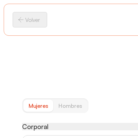
Volver
Mujeres
Hombres
Corporal