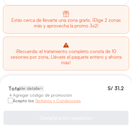
Estás cerca de llevarte una zona gratis. ¡Elige 2 zonas
más y aprovecha la promo 3x2!
¡Recuerda: el tratamiento completo consta de 10
sesiones por zona. Llévate el paquete entero y ahorra
más!
Total
S/
31.2
Ver detalle
Agregar código de promoción
Acepto los
Términos y Condiciones
Completa los requisitos